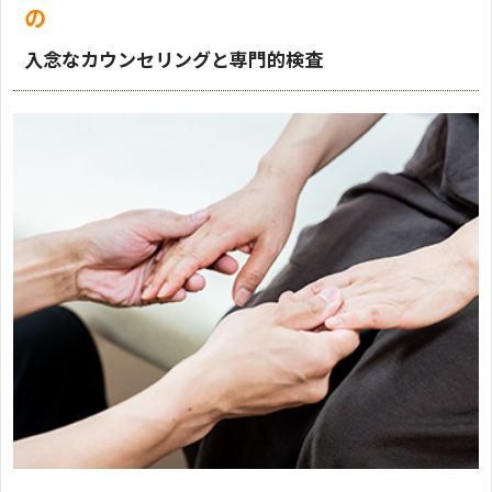
の
入念なカウンセリングと専門的検査