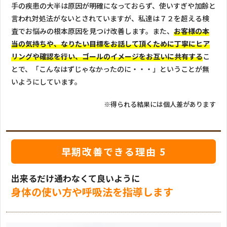
手の疾患の大半は原因が明確になっておらず、使いすぎや加齢と
言われ対処法がないとされていますが、私達は７２を超える検
査でお悩みの根本原因を見つけ改善します。また、
お客様の本
当の気持ちや、なりたい目標をお話して頂くために丁寧にヒア
リングや確認を行い、ゴールのイメージをお互いに共有する
こ
とで、「こんなはずじゃなかったのに・・・」ということが無
いようにしています。
※得られる結果には個人差があります
早期改善できる理由 5
出来るだけ通わなくて良いように
身体の使い方や呼吸法を指導します