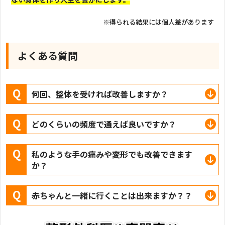
※得られる結果には個人差があります
よくある質問
何回、整体を受ければ改善しますか？
どのくらいの頻度で通えば良いですか？
私のような手の痛みや変形でも改善できます
か？
赤ちゃんと一緒に行くことは出来ますか？？