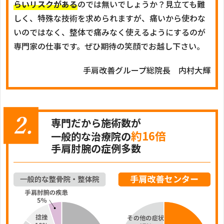
らいリスクがある
のでは無いでしょうか？見立ても難
しく、特殊な技術を求められますが、痛いから使わな
いのではなく、整体で痛みなく使えるようにするのが
専門家の仕事です。ぜひ期待の笑顔でお越し下さい。
手肩改善グループ総院長 内村大輝
専門だから施術数が
約16倍
一般的な治療院の
手肩肘腕の症例多数