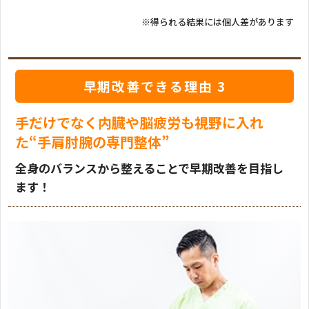
※得られる結果には個人差があります
早期改善できる理由 3
手だけでなく内臓や脳疲労も視野に入れ
た“手肩肘腕の専門整体”
全身のバランスから整えることで早期改善を目指し
ます！