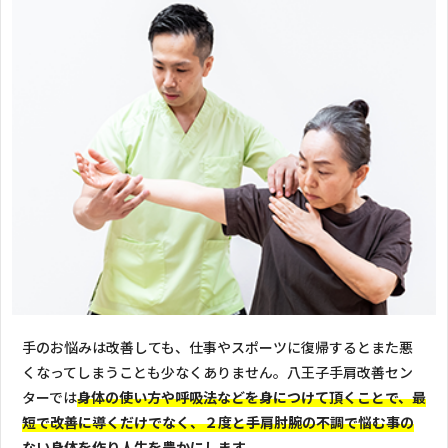
手のお悩みは改善しても、仕事やスポーツに復帰するとまた悪
くなってしまうことも少なくありません。八王子手肩改善セン
ターでは
身体の使い方や呼吸法などを身につけて頂くことで、最
短で改善に導くだけでなく、２度と手肩肘腕の不調で悩む事の
ない身体を作り人生を豊かにします。