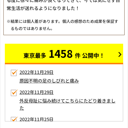
常生活が送れるようになりました！
※結果には個人差があります。個人の感想のため成果を保証す
るものではありません。
1458
東京最多
件 公開中！
2022年11月29日
原因不明の足のしびれと痛み
2022年11月29日
外反母趾に悩み続けてこちらにたどり着きまし
た
2022年11月25日
外反母趾で足の裏が痛くなって来院しました