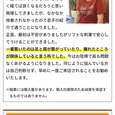
く経てば良くなるだろうと思い
我慢してきましたが、なかなか
改善されなかったので息子の紹
介で通うことになりました。
正直、最初は不安がありましたがソフトな刺激で安心し
てうけることができました。
一番驚いたのは足と肩が繋がっていたり、離れたところ
が関係していると言う所でした。
今はお陰様で肩も問題
なくあがるようになりました。同じように悩んでいる方
は自己判断せず、早めに一度ご来店されることをお勧め
いたします。
※結果には個人差があります。個人の感想のため成果を保証す
るものではありません。