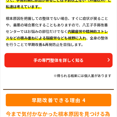
私達は考えています。
根本原因を把握しての整体でない場合、すぐに症状が戻ること
や、最悪の場合悪化することもありますので、八王子手肩改善
センターではお悩みの部位だけでなく
内臓疲労や精神的ストレ
スなどの積み重ねによる脳疲労なども視野に入れ
、全身の整体
を行うことで早期改善&再発防止を目指します。
手の専門整体を詳しく知る
※得られる結果には個人差があります
早期改善できる理由 4
今まで気付かなかった根本原因を見つける為